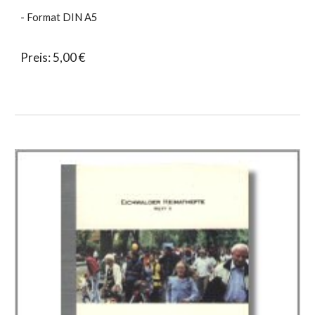
- Format DIN A5
Preis: 5,00 €