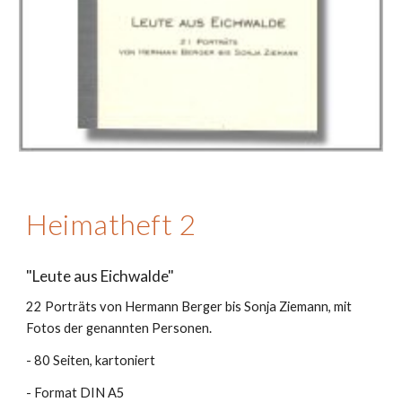
Heimatheft 2
"Leute aus Eichwalde"
22 Porträts von Hermann Berger bis Sonja Ziemann, mit
Fotos der genannten Personen.
- 80 Seiten, kartoniert
- Format DIN A5