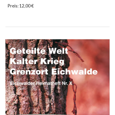
Preis: 12,00 €