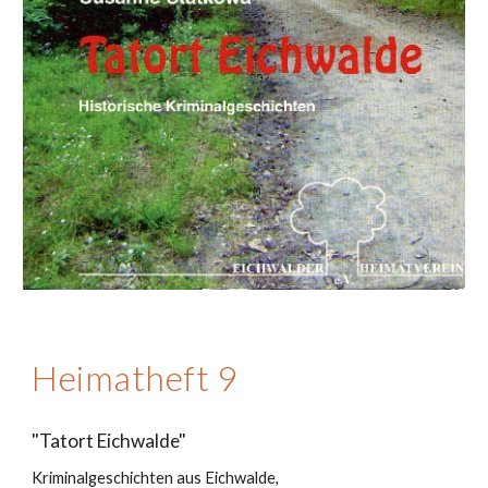
Heimatheft 9
"Tatort Eichwalde"
Kriminalgeschichten aus Eichwalde,