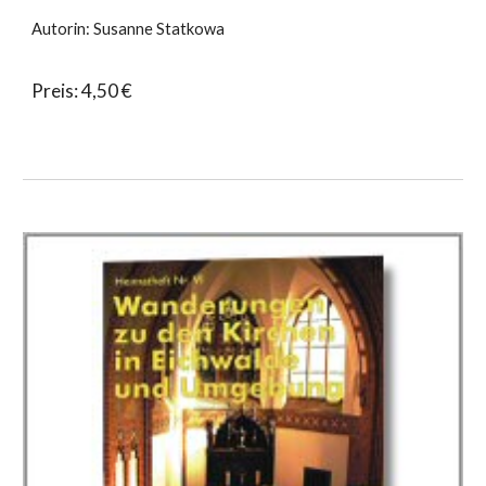
Autorin: Susanne Statkowa
Preis: 4,50 €