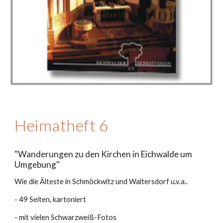
Heimatheft 6
"Wanderungen zu den Kirchen in Eichwalde um
Umgebung"
Wie die Älteste in Schmöckwitz und Waltersdorf u.v.a..
- 49 Seiten, kartoniert
- mit vielen Schwarzweiß-Fotos