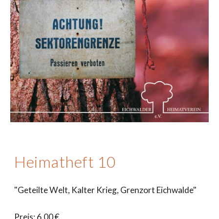
Heimatheft 10
"Geteilte Welt, Kalter Krieg, Grenzort Eichwalde"
Preis: 6,00 €