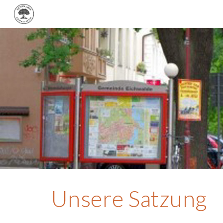
Sk
Unsere Satzung